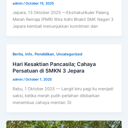
admin
/
October 15, 2025
Jepara, 13 Oktober 2025 —Ekstrakurikuler Palang
Merah Remaja (PMR) Wira Adhi Bhakti SMK Negeri 3
Jepara kembali menunjukkan komitmen dan
,
,
,
Berita
Info
Pendidikan
Uncategorized
Hari Kesaktian Pancasila; Cahaya
Persatuan di SMKN 3 Jepara
admin
/
October 1, 2025
Rabu, 1 Oktober 2025 ­— Langit biru pagi itu menjadi
saksi, ketika merah putih perlahan dikibarkan
menembus cahaya mentari. Di