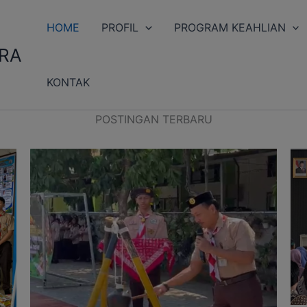
HOME
PROFIL
PROGRAM KEAHLIAN
ARA
KONTAK
POSTINGAN TERBARU