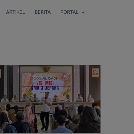
ARTIKEL
BERITA
PORTAL