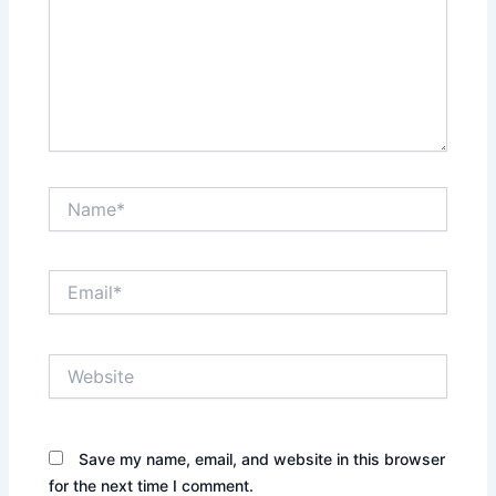
Name*
Email*
Website
Save my name, email, and website in this browser
for the next time I comment.