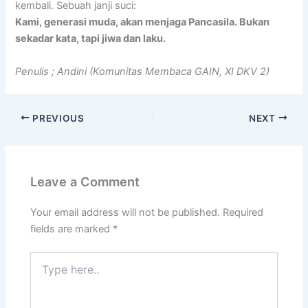
kembali. Sebuah janji suci:
Kami, generasi muda, akan menjaga Pancasila. Bukan
sekadar kata, tapi jiwa dan laku.
Penulis ; Andini (Komunitas Membaca GAIN, XI DKV 2)
PREVIOUS
NEXT
Leave a Comment
Your email address will not be published.
Required
fields are marked
*
Type
here..