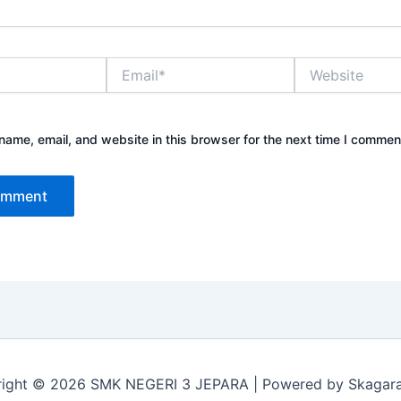
Email*
Website
ame, email, and website in this browser for the next time I commen
ight © 2026 SMK NEGERI 3 JEPARA | Powered by Skagar