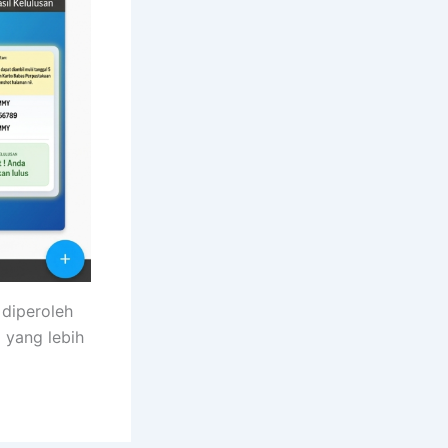
 diperoleh
 yang lebih