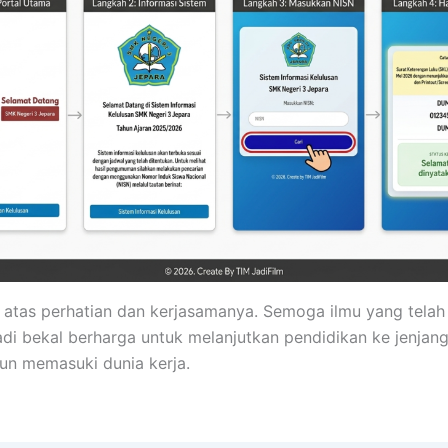
 atas perhatian dan kerjasamanya. Semoga ilmu yang telah
di bekal berharga untuk melanjutkan pendidikan ke jenjang
un memasuki dunia kerja.