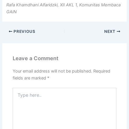
Rafa Khamdhani Alfaridzki, XII AKL 1, Komunitas Membaca
GAIN
PREVIOUS
NEXT
Leave a Comment
Your email address will not be published.
Required
fields are marked
*
Type
here..