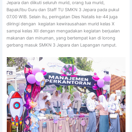
Jepara dan diikuti seluruh murid, orang tua murid,
Bapak/Ibu Guru dan Staff TU SMKN 3 Jepara pada pukul
07.00 WIB. Selain itu, peringatan Dies Natalis ke-44 juga
diiringi dengan kegiatan kewirausahaan murid kelas X
sampai kelas XII dengan mengadakan kegiatan berjualan
makanan dan minuman, yang bertempat kan di lorong
gerbang masuk SMKN 3 Jepara dan Lapangan rumput.