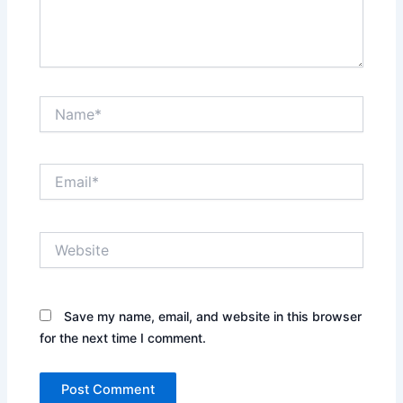
Name*
Email*
Website
Save my name, email, and website in this browser
for the next time I comment.