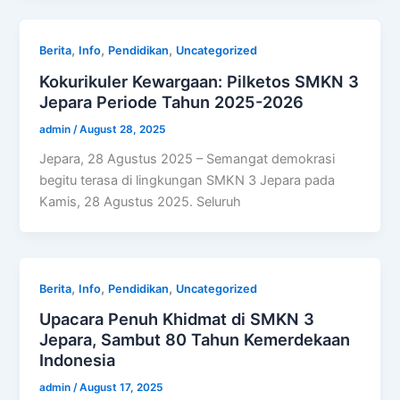
,
,
,
Berita
Info
Pendidikan
Uncategorized
Kokurikuler Kewargaan: Pilketos SMKN 3
Jepara Periode Tahun 2025-2026
admin
/
August 28, 2025
Jepara, 28 Agustus 2025 – Semangat demokrasi
begitu terasa di lingkungan SMKN 3 Jepara pada
Kamis, 28 Agustus 2025. Seluruh
,
,
,
Berita
Info
Pendidikan
Uncategorized
Upacara Penuh Khidmat di SMKN 3
Jepara, Sambut 80 Tahun Kemerdekaan
Indonesia
admin
/
August 17, 2025