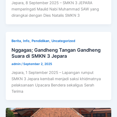
Jepara, 8 September 2025 – SMKN 3 JEPARA
memperingati Maulid Nabi Muhammad SAW yang
dirangkai dengan Dies Natalis SMKN 3
,
,
,
Berita
Info
Pendidikan
Uncategorized
Nggagas; Gandheng Tangan Gandheng
Suara di SMKN 3 Jepara
admin
/
September 2, 2025
Jepara, 1 September 2025 – Lapangan rumput
SMKN 3 Jepara kembali menjadi saksi khidmatnya
pelaksanaan Upacara Bendera sekaligus Serah
Terima